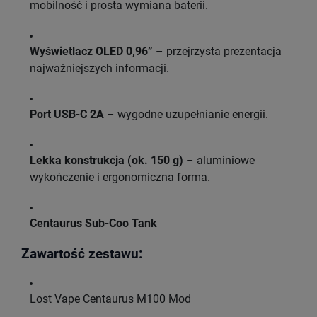
mobilność i prosta wymiana baterii.
Wyświetlacz OLED 0,96”
– przejrzysta prezentacja
najważniejszych informacji.
Port USB-C 2A
– wygodne uzupełnianie energii.
Lekka konstrukcja (ok. 150 g)
– aluminiowe
wykończenie i ergonomiczna forma.
Centaurus Sub-Coo Tank
Zawartość zestawu:
Lost Vape Centaurus M100 Mod