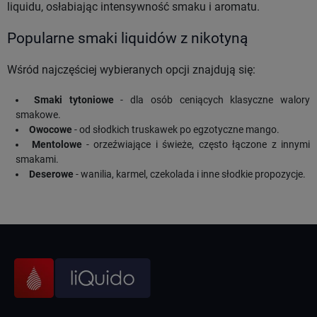
liquidu, osłabiając intensywność smaku i aromatu.
Popularne smaki liquidów z nikotyną
Wśród najczęściej wybieranych opcji znajdują się:
Smaki tytoniowe
- dla osób ceniących klasyczne walory
smakowe.
Owocowe
- od słodkich truskawek po egzotyczne mango.
Mentolowe
- orzeźwiające i świeże, często łączone z innymi
smakami.
Deserowe
- wanilia, karmel, czekolada i inne słodkie propozycje.