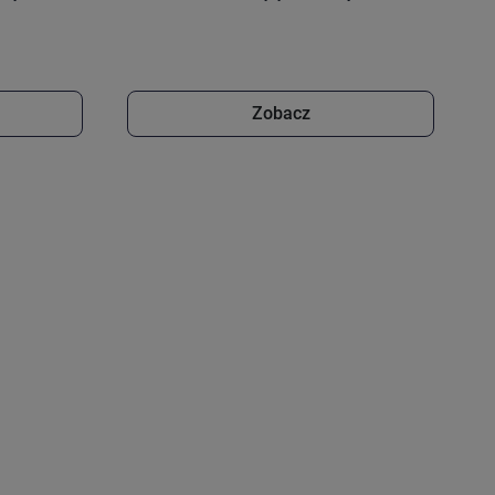
Zobacz