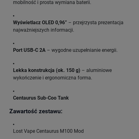
mobilność i prosta wymiana baterii.
Wyświetlacz OLED 0,96”
– przejrzysta prezentacja
najważniejszych informacji.
Port USB-C 2A
– wygodne uzupełnianie energii.
Lekka konstrukcja (ok. 150 g)
– aluminiowe
wykończenie i ergonomiczna forma.
Centaurus Sub-Coo Tank
Zawartość zestawu:
Lost Vape Centaurus M100 Mod