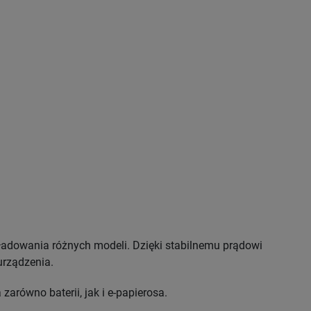
ładowania różnych modeli. Dzięki stabilnemu prądowi
urządzenia.
zarówno baterii, jak i e-papierosa.