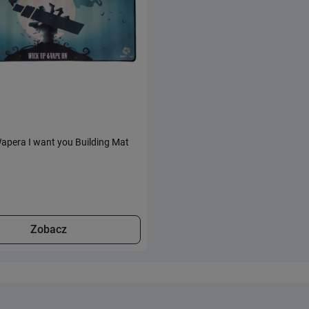
apera I want you Building Mat
Zobacz