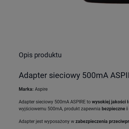
Opis produktu
Adapter sieciowy 500mA ASP
Marka:
Aspire
Adapter sieciowy 500mA ASPIRE to
wysokiej jakości
wyjściowemu 500mA, produkt zapewnia
bezpieczne i
Adapter jest wyposażony w
zabezpieczenia przeciwpr