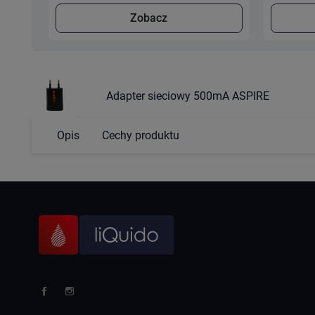
Zobacz
Adapter sieciowy 500mA ASPIRE
Opis
Cechy produktu
Facebook
Instagram