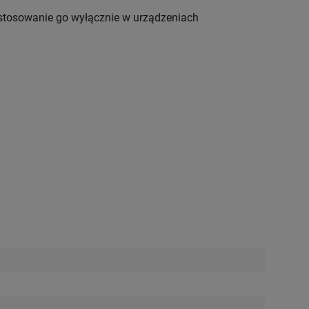
stosowanie go wyłącznie w urządzeniach