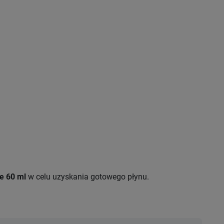
e 60 ml
w celu uzyskania gotowego płynu.